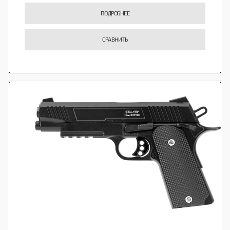
ПОДРОБНЕЕ
СРАВНИТЬ