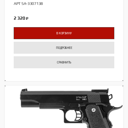
АРТ SA-3307138
2 320
₽
В КОРЗИНУ
ПОДРОБНЕЕ
СРАВНИТЬ