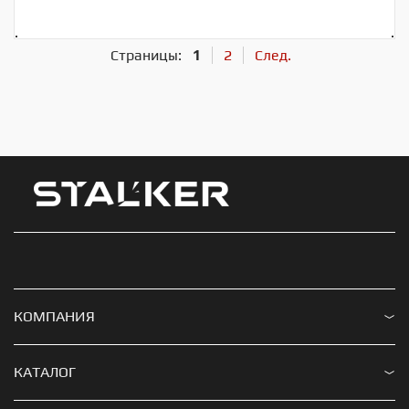
Страницы:
1
2
След.
КОМПАНИЯ
Доставка и оплата
КАТАЛОГ
Гарантия и возврат