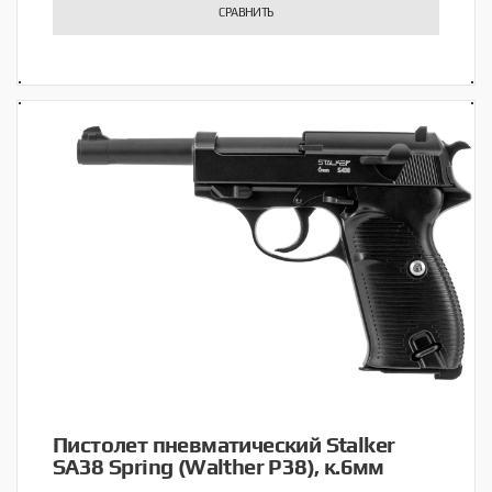
СРАВНИТЬ
Пистолет пневматический Stalker
SA38 Spring (Walther P38), к.6мм