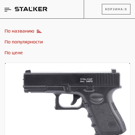
КОРЗИНА:
0
По названию
По популярности
По цене