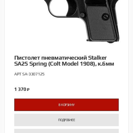
Пистолет пневматический Stalker
SA25 Spring (Colt Model 1908), к.6мм
АРТ SA-3307125
1 370
₽
В КОРЗИНУ
ПОДРОБНЕЕ