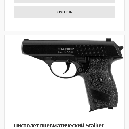
СРАВНИТЬ
Пистолет пневматический Stalker