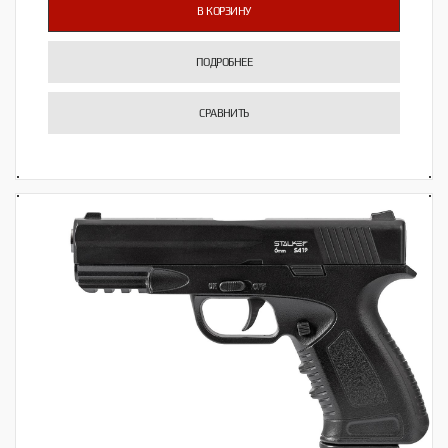
В КОРЗИНУ
ПОДРОБНЕЕ
СРАВНИТЬ