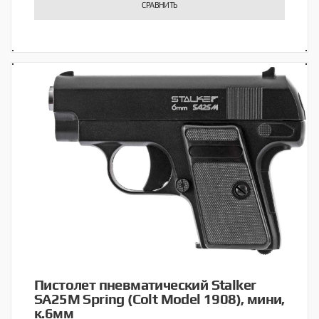
СРАВНИТЬ
Пистолет пневматический Stalker
SA25M Spring (Colt Model 1908), мини,
к.6мм