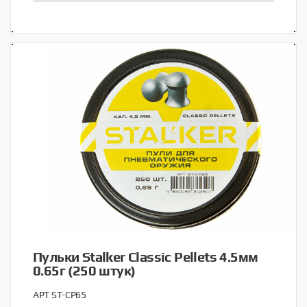
Пульки Stalker Classic Pellets 4.5мм
0.65г (250 штук)
АРТ ST-CP65