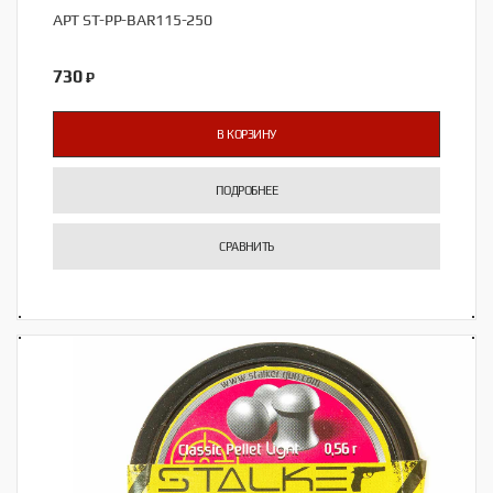
АРТ ST-PP-BAR115-250
730
₽
В КОРЗИНУ
ПОДРОБНЕЕ
СРАВНИТЬ