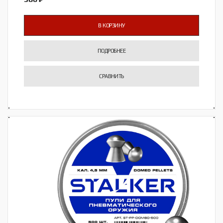
В КОРЗИНУ
ПОДРОБНЕЕ
СРАВНИТЬ