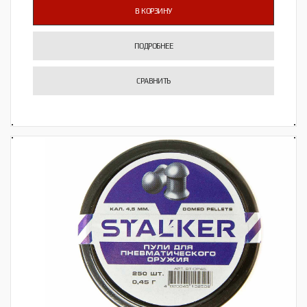
В КОРЗИНУ
ПОДРОБНЕЕ
СРАВНИТЬ