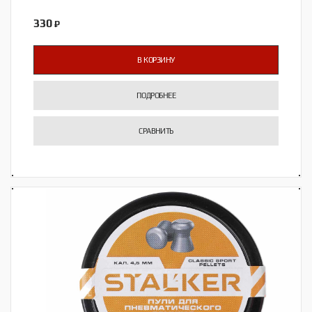
330
₽
В КОРЗИНУ
ПОДРОБНЕЕ
СРАВНИТЬ