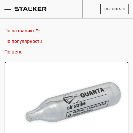
КОРЗИНА:
0
По названию
По популярности
По цене