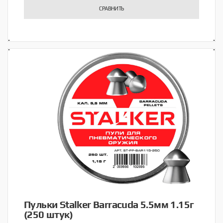
СРАВНИТЬ
Пульки Stalker Barracuda 5.5мм 1.15г
(250 штук)