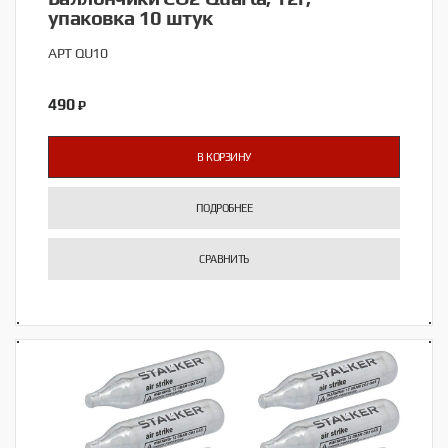
упаковка 10 штук
АРТ QU10
490
₽
В КОРЗИНУ
ПОДРОБНЕЕ
СРАВНИТЬ