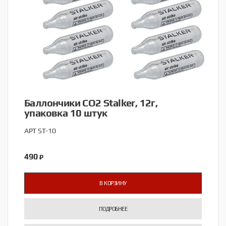
Баллончики CO2 Stalker, 12г,
упаковка 10 штук
АРТ ST-10
490
₽
В КОРЗИНУ
ПОДРОБНЕЕ