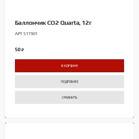
Баллончик CO2 Quarta, 12г
АРТ 517901
50
₽
В КОРЗИНУ
ПОДРОБНЕЕ
СРАВНИТЬ