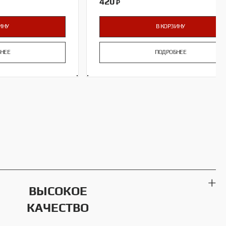
420
₽
ИНУ
В КОРЗИНУ
НЕЕ
ПОДРОБНЕЕ
ВЫСОКОЕ
КАЧЕСТВО