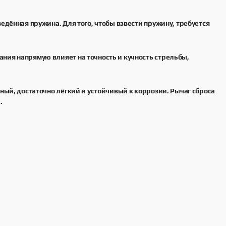
едённая пружина. Для того, чтобы взвести пружину, требуется
ния напрямую влияет на точность и кучность стрельбы,
ный, достаточно лёгкий и устойчивый к коррозии. Рычаг сброса
.