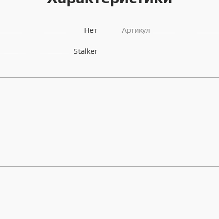
Нет
Артикул
Stalker