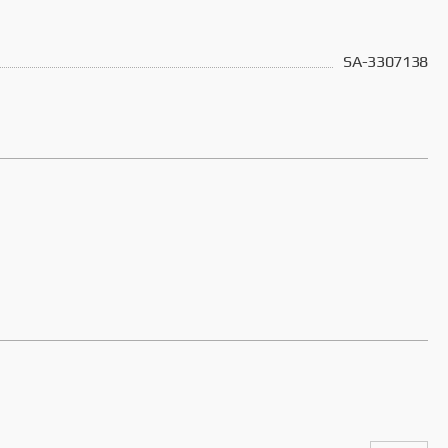
SA-3307138