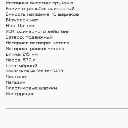
Источник энергии: пружина
Режим стрельбы: одиночный
Ёмкость магазина: 13 шариков
Blowback: нет
Hop-Up: нет
УСМ: одинарного действия
Затвор: подвижный
Материал затвора: металл
Материал рамки: металл
Длина: 215 мм
Масса: 570 г
Цвет: чёрный
Комплектация Stalker SA38:
Пистолет
Магазин
Пластиковые шарики
Инструкция