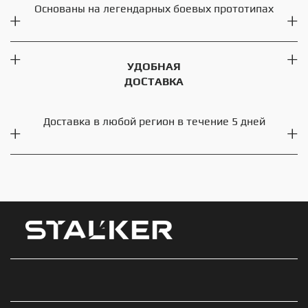
Основаны на легендарных боевых прототипах
УДОБНАЯ
ДОСТАВКА
Доставка в любой регион в течение 5 дней