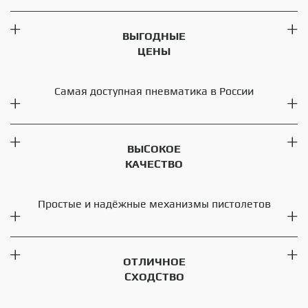
ВЫГОДНЫЕ
ЦЕНЫ
Самая доступная пневматика в России
ВЫСОКОЕ
КАЧЕСТВО
Простые и надёжные механизмы пистолетов
ОТЛИЧНОЕ
СХОДСТВО