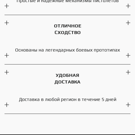
Простые и надёжные механизмы пистолетов
ОТЛИЧНОЕ
СХОДСТВО
Основаны на легендарных боевых прототипах
УДОБНАЯ
ДОСТАВКА
Доставка в любой регион в течение 5 дней