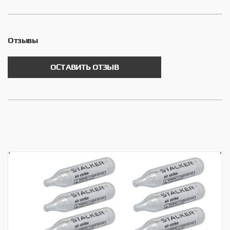
Отзывы
ОСТАВИТЬ ОТЗЫВ