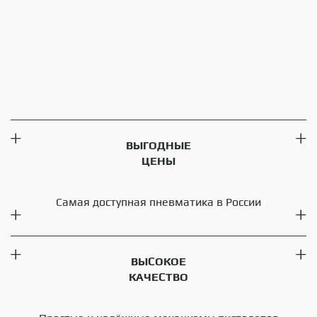
ВЫГОДНЫЕ
ЦЕНЫ
Самая доступная пневматика в России
ВЫСОКОЕ
КАЧЕСТВО