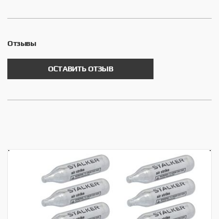
Отзывы
ОСТАВИТЬ ОТЗЫВ