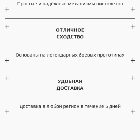
Простые и надёжные механизмы пистолетов
ОТЛИЧНОЕ
СХОДСТВО
Основаны на легендарных боевых прототипах
УДОБНАЯ
ДОСТАВКА
Доставка в любой регион в течение 5 дней