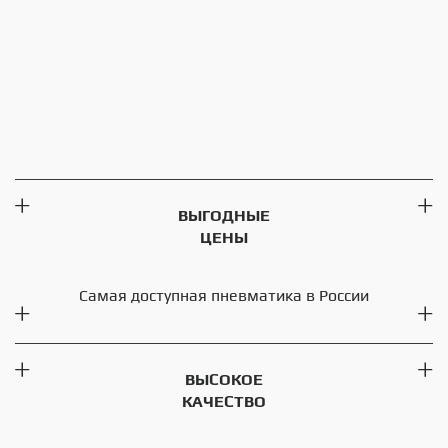
ВЫГОДНЫЕ
ЦЕНЫ
Самая доступная пневматика в России
ВЫСОКОЕ
КАЧЕСТВО