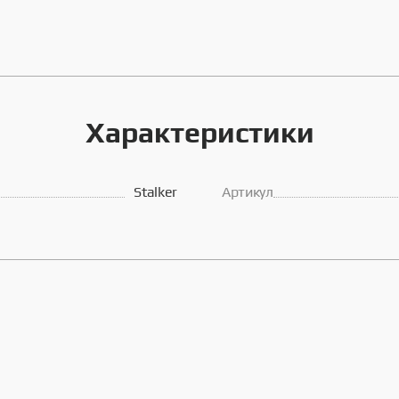
Характеристики
Stalker
Артикул