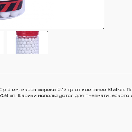
р 6 мм, масса шарика 0,12 гр от компании Stalker.
о 250 шт. Шарики используются для пневматического