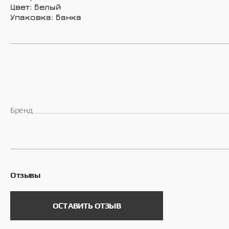
Цвет: Белый
Упаковка: Банка
Брeнд
Отзывы
ОСТАВИТЬ ОТЗЫВ