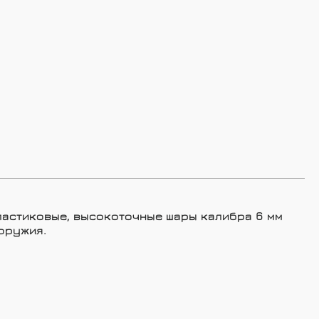
 Пластиковые, высокоточные шары калибра 6 мм
 оружия.