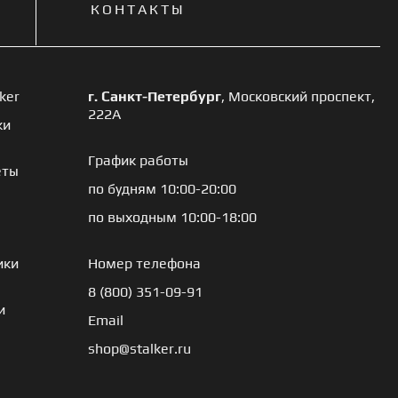
КОНТАКТЫ
ker
г. Санкт-Петербург
, Московский проспект,
222А
ки
График работы
еты
по будням 10:00-20:00
по выходным 10:00-18:00
ики
Номер телефона
8 (800) 351-09-91
и
Email
shop@stalker.ru