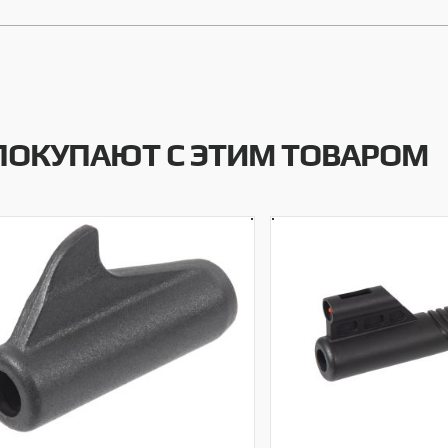
ПОКУПАЮТ С ЭТИМ ТОВАРОМ