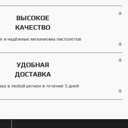
ВЫСОКОЕ
КАЧЕСТВО
е и надёжные механизмы пистолетов
УДОБНАЯ
ДОСТАВКА
вка в любой регион в течение 5 дней