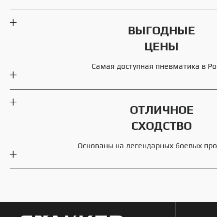
ВЫГОДНЫЕ
ЦЕНЫ
Самая доступная пневматика в Ро
ОТЛИЧНОЕ
СХОДСТВО
Основаны на легендарных боевых пр