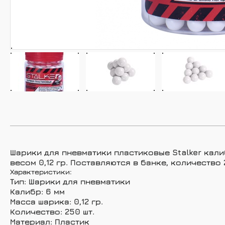
Запчасти для пневматики
Stalker
Стрелковые очки Stalker
Шарики для пневматики пластиковые Stalker калиб
весом 0,12 гр. Поставляются в банке, количеств
Характеристики:
Тип: Шарики для пневматики
Калибр: 6 мм
Масса шарика: 0,12 гр.
Количество: 250 шт.
Материал: Пластик