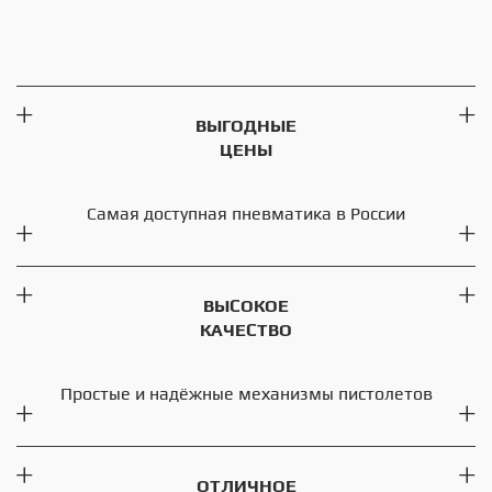
ВЫГОДНЫЕ
ЦЕНЫ
Самая доступная пневматика в России
ВЫСОКОЕ
КАЧЕСТВО
Простые и надёжные механизмы пистолетов
ОТЛИЧНОЕ