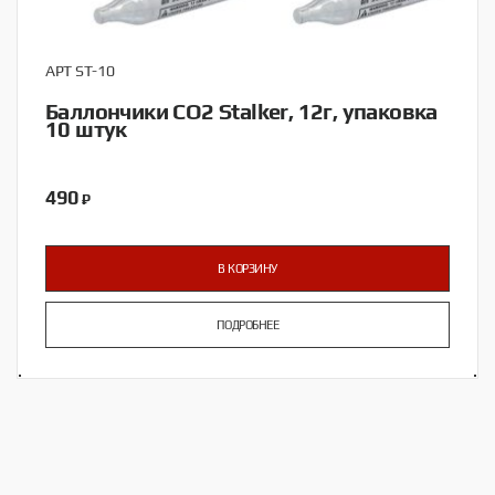
АРТ ST-10
Баллончики CO2 Stalker, 12г, упаковка
10 штук
490
₽
В КОРЗИНУ
ПОДРОБНЕЕ