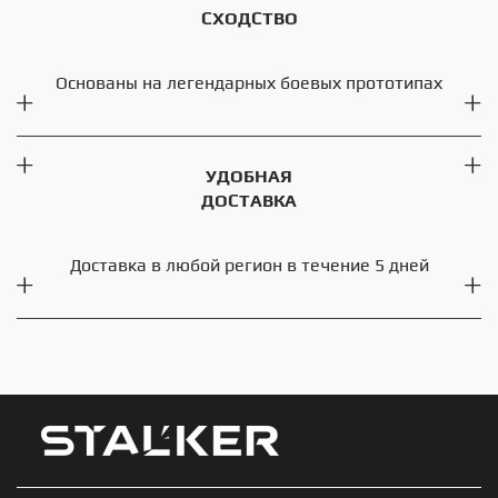
СХОДСТВО
Основаны на легендарных боевых прототипах
УДОБНАЯ
ДОСТАВКА
Доставка в любой регион в течение 5 дней