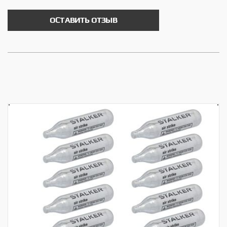
ОСТАВИТЬ ОТЗЫВ