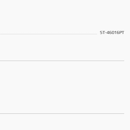
ST-46016PT