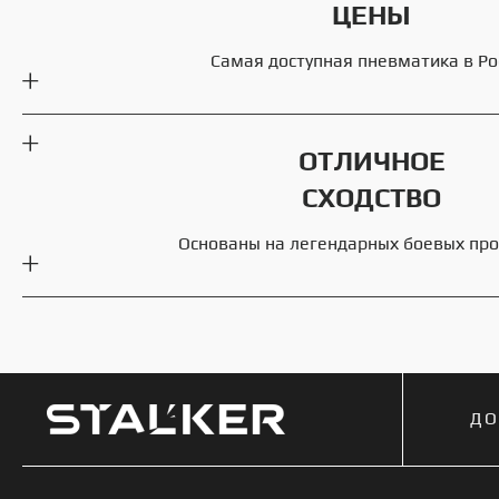
ЦЕНЫ
Самая доступная пневматика в Ро
ОТЛИЧНОЕ
СХОДСТВО
Основаны на легендарных боевых пр
ДО