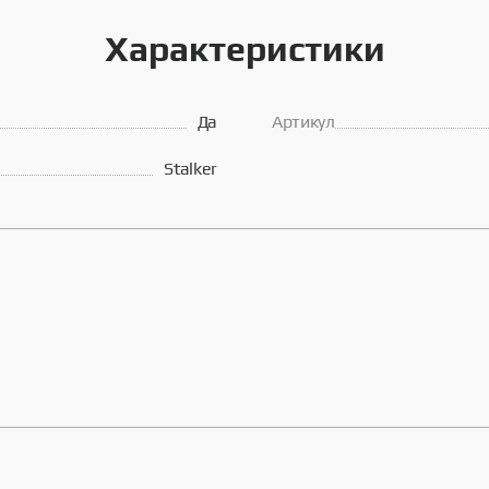
Характеристики
Да
Артикул
Stalker