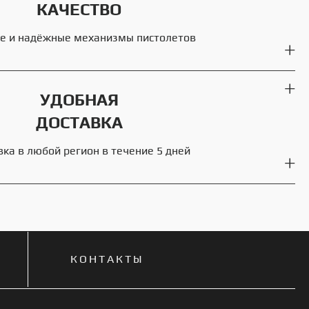
КАЧЕСТВО
е и надёжные механизмы пистолетов
УДОБНАЯ
ДОСТАВКА
вка в любой регион в течение 5 дней
КОНТАКТЫ