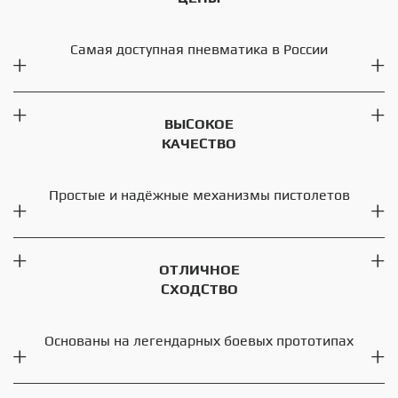
Самая доступная пневматика в России
ВЫСОКОЕ
КАЧЕСТВО
Простые и надёжные механизмы пистолетов
ОТЛИЧНОЕ
СХОДСТВО
Основаны на легендарных боевых прототипах