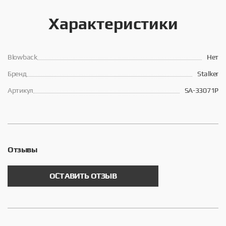
Характеристики
Blowback
Нет
Брeнд
Stalker
Артикул
SA-33071P
Отзывы
ОСТАВИТЬ ОТЗЫВ