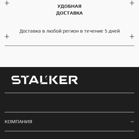
УДОБНАЯ
ДОСТАВКА
Доставка в любой регион в течение 5 дней
КОМПАНИЯ
Доставка и оплата