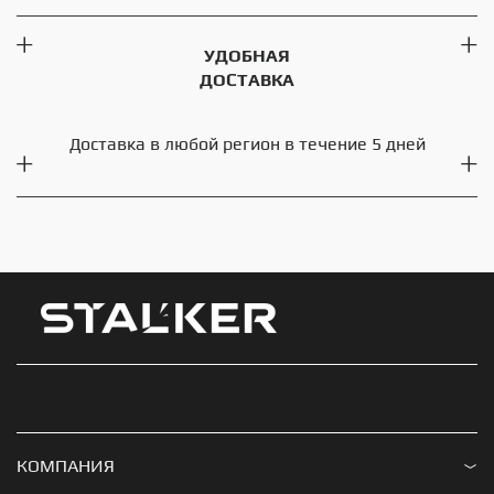
УДОБНАЯ
ДОСТАВКА
Доставка в любой регион в течение 5 дней
КОМПАНИЯ