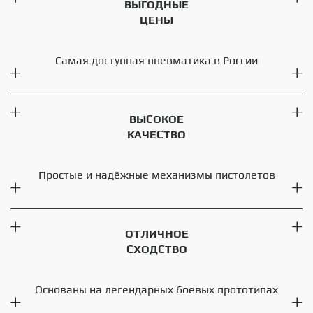
ВЫГОДНЫЕ
ЦЕНЫ
Самая доступная пневматика в России
ВЫСОКОЕ
КАЧЕСТВО
Простые и надёжные механизмы пистолетов
ОТЛИЧНОЕ
СХОДСТВО
Основаны на легендарных боевых прототипах