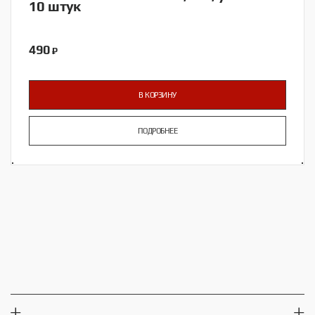
10 штук
490
₽
В КОРЗИНУ
ПОДРОБНЕЕ