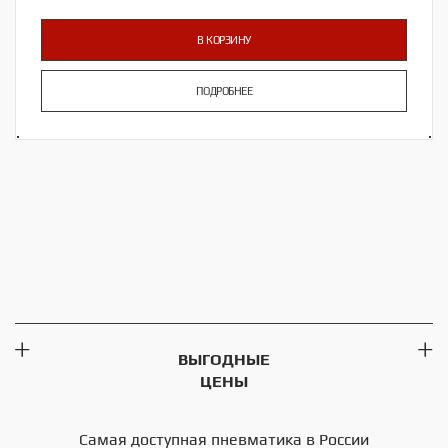
В КОРЗИНУ
ПОДРОБНЕЕ
ВЫГОДНЫЕ
ЦЕНЫ
Самая доступная пневматика в России