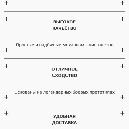
ВЫСОКОЕ
КАЧЕСТВО
Простые и надёжные механизмы пистолетов
ОТЛИЧНОЕ
СХОДСТВО
Основаны на легендарных боевых прототипах
УДОБНАЯ
ДОСТАВКА