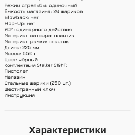
Режим стрельбы: одиночный
Ёмкость магазина: 20 шариков
Blowback: нет
Hop-Up: нет
УСМ: одинарного действия
Материал затвора: пластик
Материал рамки: пластик
Длина: 225 мм
Масса: 550 г
Цвет: чёрный
Комплектация Stalker S1911T:
Пистолет
Магазин
Стальные шарики (250 шт.)
Шестигранный ключ
Инструкция
Характеристики