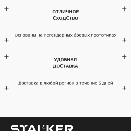
ОТЛИЧНОЕ
СХОДСТВО
Основаны на легендарных боевых прототипах
УДОБНАЯ
ДОСТАВКА
Доставка в любой регион в течение 5 дней