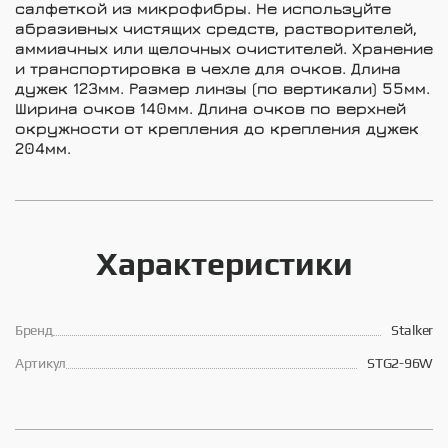
салфеткой из микрофибры. Не используйте
абразивных чистящих средств, растворителей,
аммиачных или щелочных очистителей. Хранение
и транспортировка в чехле для очков. Длина
дужек 123мм. Размер линзы (по вертикали) 55мм.
Ширина очков 140мм. Длина очков по верхней
окружности от крепления до крепления дужек
204мм.
Характеристики
Брeнд
Stalker
Артикул
STG2-96W