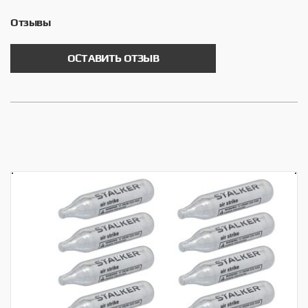
Отзывы
ОСТАВИТЬ ОТЗЫВ