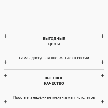
ВЫГОДНЫЕ
ЦЕНЫ
Самая доступная пневматика в России
ВЫСОКОЕ
КАЧЕСТВО
Простые и надёжные механизмы пистолетов