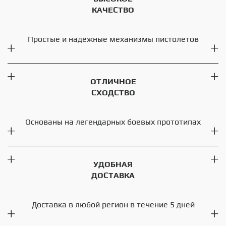
КАЧЕСТВО
Простые и надёжные механизмы пистолетов
ОТЛИЧНОЕ
СХОДСТВО
Основаны на легендарных боевых прототипах
УДОБНАЯ
ДОСТАВКА
Доставка в любой регион в течение 5 дней