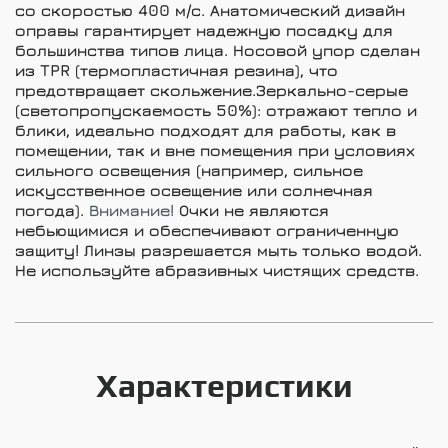
со скоростью 400 м/с. Анатомический дизайн
оправы гарантирует надежную посадку для
большинства типов лица. Носовой упор сделан
из TPR (термопластичная резина), что
предотвращает скольжение.
Зеркально-серые
(светопропускаемость 50%): отражают тепло и
блики, идеально подходят для работы, как в
помещении, так и вне помещения при условиях
сильного освещения (например, сильное
искусственное освещение или солнечная
погода).
Внимание!
Очки не являются
небьющимися и обеспечивают ограниченную
защиту! Линзы разрешается мыть только водой.
Не используйте абразивных чистящих средств.
Характеристики