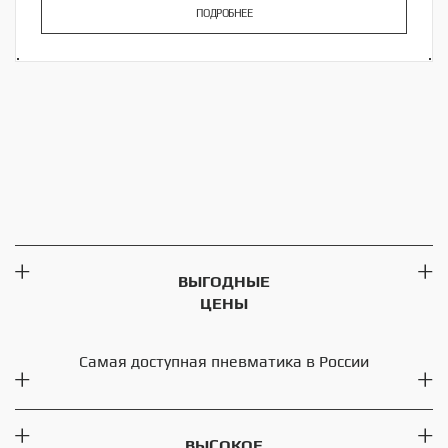
ПОДРОБНЕЕ
ВЫГОДНЫЕ
ЦЕНЫ
Самая доступная пневматика в России
ВЫСОКОЕ