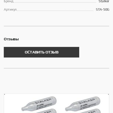
Брeнд
Stalker
Артикул
STA-50G
Отзывы
ОСТАВИТЬ ОТЗЫВ