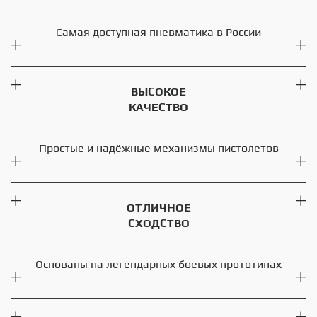
Самая доступная пневматика в России
ВЫСОКОЕ
КАЧЕСТВО
Простые и надёжные механизмы пистолетов
ОТЛИЧНОЕ
СХОДСТВО
Основаны на легендарных боевых прототипах