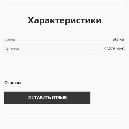
Характеристики
Брeнд
Stalker
Артикул
SA226 MAG
Отзывы
ОСТАВИТЬ ОТЗЫВ