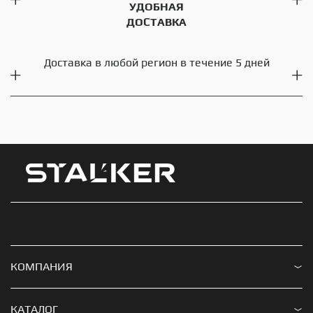
УДОБНАЯ
ДОСТАВКА
Доставка в любой регион в течение 5 дней
КОМПАНИЯ
Доставка и оплата
КАТАЛОГ