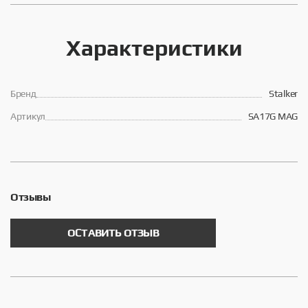
Характеристики
Брeнд
Stalker
Артикул
SA17G MAG
Отзывы
ОСТАВИТЬ ОТЗЫВ