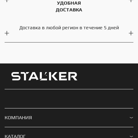
УДОБНАЯ
ДОСТАВКА
Доставка в любой регион в течение 5 дней
КОМПАНИЯ
Доставка и оплата
КАТАЛОГ