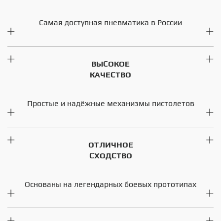
Самая доступная пневматика в России
ВЫСОКОЕ
КАЧЕСТВО
Простые и надёжные механизмы пистолетов
ОТЛИЧНОЕ
СХОДСТВО
Основаны на легендарных боевых прототипах