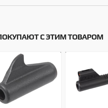
ПОКУПАЮТ С ЭТИМ ТОВАРОМ