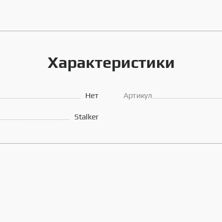
Характеристики
Нет
Артикул
Stalker