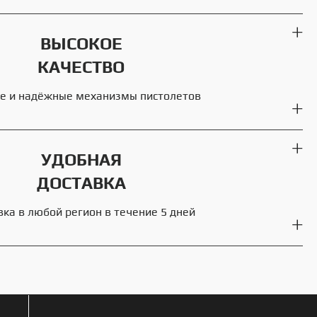
ВЫСОКОЕ
КАЧЕСТВО
е и надёжные механизмы пистолетов
УДОБНАЯ
ДОСТАВКА
вка в любой регион в течение 5 дней