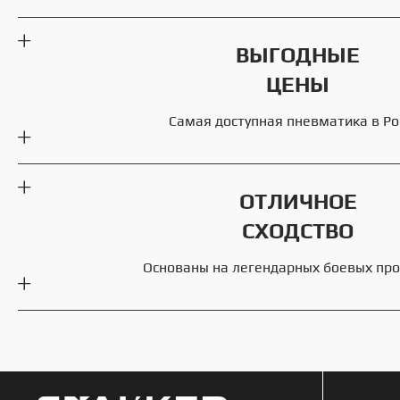
ВЫГОДНЫЕ
ЦЕНЫ
Самая доступная пневматика в Ро
ОТЛИЧНОЕ
СХОДСТВО
Основаны на легендарных боевых пр