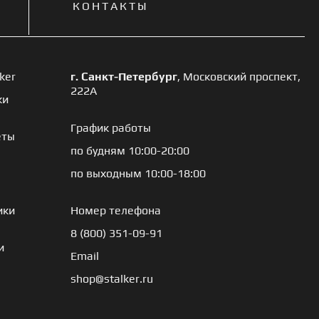
КОНТАКТЫ
ker
г. Санкт-Петербург
, Московский проспект,
222А
ки
График работы
еты
по будням 10:00-20:00
по выходным 10:00-18:00
ики
Номер телефона
8 (800) 351-09-91
и
Email
shop@stalker.ru