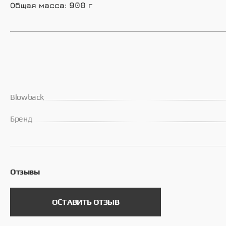
Общая масса: 900 г
Blowback
Брeнд
Отзывы
ОСТАВИТЬ ОТЗЫВ