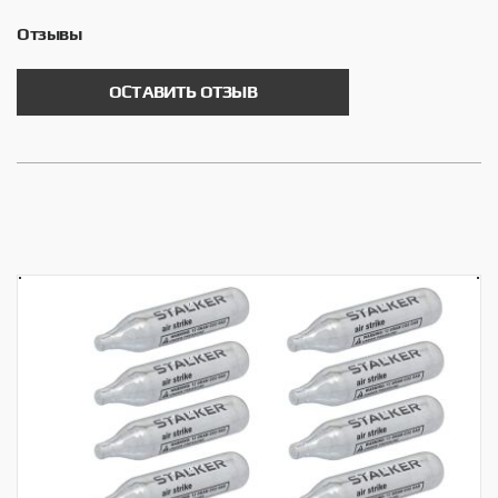
Отзывы
ОСТАВИТЬ ОТЗЫВ