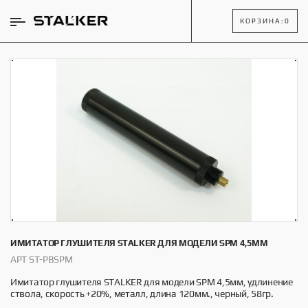
КОРЗИНА:
0
ИМИТАТОР ГЛУШИТЕЛЯ STALKER ДЛЯ МОДЕЛИ SPM 4,5ММ
АРТ ST-PBSPM
Имитатор глушителя STALKER для модели SPM 4,5мм, удлинение
ствола, скорость +20%, металл, длина 120мм., черный, 58гр.