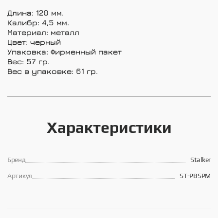
Длина: 120 мм.
Калибр: 4,5 мм.
Материал: металл
Цвет: черный
Упаковка: Фирменный пакет
Вес: 57 гр.
Вес в упаковке: 61 гр.
Характеристики
Брeнд
Stalker
Артикул
ST-PBSPM