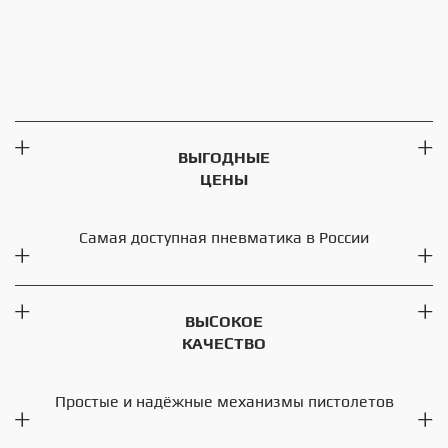
ВЫГОДНЫЕ
ЦЕНЫ
Самая доступная пневматика в России
ВЫСОКОЕ
КАЧЕСТВО
Простые и надёжные механизмы пистолетов