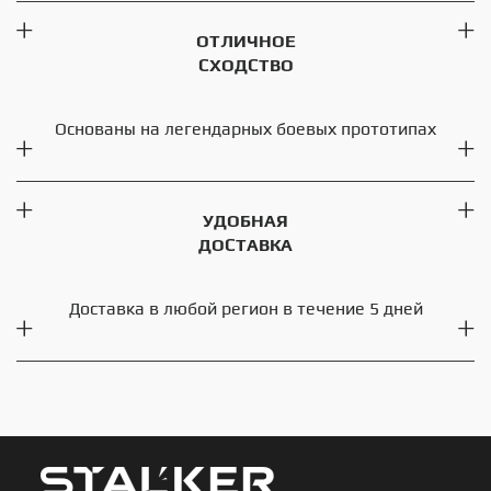
ОТЛИЧНОЕ
СХОДСТВО
Основаны на легендарных боевых прототипах
УДОБНАЯ
ДОСТАВКА
Доставка в любой регион в течение 5 дней